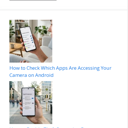
How to Check Which Apps Are Accessing Your
Camera on Android