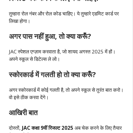
तुम्हारा रोल नंबर और रोल कोड चाहिए। ये तुम्हारे एडमिट कार्ड पर
लिखा होगा।
अगर पास नहीं हुआ, तो क्या करूँ?
JAC स्पेशल एग्ज़ाम करवाता है, जो शायद अगस्त 2025 में हों।
अपने स्कूल से डिटेल्स ले लो।
स्कोरकार्ड में गलती हो तो क्या करूँ?
अगर स्कोरकार्ड में कोई गलती है, तो अपने स्कूल से तुरंत बात करो।
वो इसे ठीक करवा देंगे।
आखिरी बात
दोस्तों,
JAC कक्षा 9वीं रिजल्ट 2025
अब चेक करने के लिए तैयार