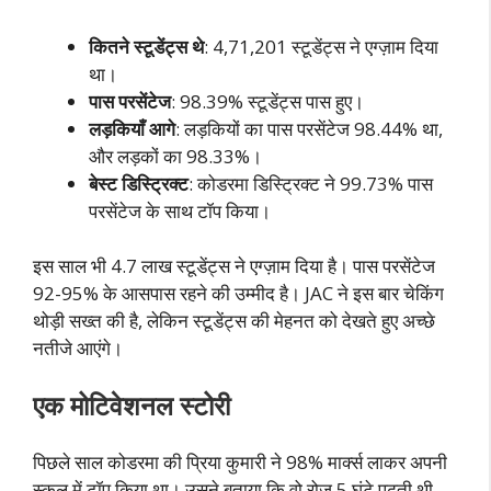
कितने स्टूडेंट्स थे
: 4,71,201 स्टूडेंट्स ने एग्ज़ाम दिया
था।
पास परसेंटेज
: 98.39% स्टूडेंट्स पास हुए।
लड़कियाँ आगे
: लड़कियों का पास परसेंटेज 98.44% था,
और लड़कों का 98.33%।
बेस्ट डिस्ट्रिक्ट
: कोडरमा डिस्ट्रिक्ट ने 99.73% पास
परसेंटेज के साथ टॉप किया।
इस साल भी 4.7 लाख स्टूडेंट्स ने एग्ज़ाम दिया है। पास परसेंटेज
92-95% के आसपास रहने की उम्मीद है। JAC ने इस बार चेकिंग
थोड़ी सख्त की है, लेकिन स्टूडेंट्स की मेहनत को देखते हुए अच्छे
नतीजे आएंगे।
एक मोटिवेशनल स्टोरी
पिछले साल कोडरमा की प्रिया कुमारी ने 98% मार्क्स लाकर अपनी
स्कूल में टॉप किया था। उसने बताया कि वो रोज़ 5 घंटे पढ़ती थी