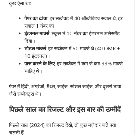
कुछ ऐसा था:
पेपर का ढांचा
: हर सब्जेक्ट में 40 ऑब्जेक्टिव सवाल थे, हर
सवाल 1 नंबर का।
इंटरनल मार्क्स
: स्कूल ने 10 नंबर का इंटरनल असेसमेंट
दिया।
टोटल मार्क्स
: हर सब्जेक्ट में 50 मार्क्स थे (40 OMR +
10 इंटरनल)।
पास करने के लिए
: हर सब्जेक्ट में कम से कम 33% मार्क्स
चाहिए थे।
पेपर में हिंदी, अंग्रेजी, मैथ्स, साइंस, सोशल साइंस, और दूसरी भाषा
जैसे सब्जेक्ट्स थे।
पिछले साल का रिजल्ट और इस बार की उम्मीदें
पिछले साल (2024) का रिजल्ट देखें, तो कुछ मज़ेदार बातें पता
चलती हैं: