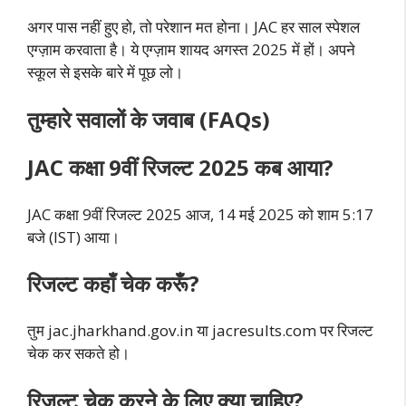
अगर पास नहीं हुए हो, तो परेशान मत होना। JAC हर साल स्पेशल
एग्ज़ाम करवाता है। ये एग्ज़ाम शायद अगस्त 2025 में हों। अपने
स्कूल से इसके बारे में पूछ लो।
तुम्हारे सवालों के जवाब (FAQs)
JAC कक्षा 9वीं रिजल्ट 2025 कब आया?
JAC कक्षा 9वीं रिजल्ट 2025 आज, 14 मई 2025 को शाम 5:17
बजे (IST) आया।
रिजल्ट कहाँ चेक करूँ?
तुम jac.jharkhand.gov.in या jacresults.com पर रिजल्ट
चेक कर सकते हो।
रिजल्ट चेक करने के लिए क्या चाहिए?