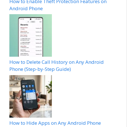
How to Enable Theft Protection Features on
Android Phone
How to Delete Call History on Any Android
Phone (Step-by-Step Guide)
How to Hide Apps on Any Android Phone