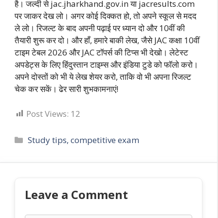
है। जल्दी से jac.jharkhand.gov.in या jacresults.com
पर जाकर देख लो। अगर कोई दिक्कत हो, तो अपने स्कूल से मदद
ले लो। रिजल्ट के बाद अपनी पढ़ाई पर ध्यान दो और 10वीं की
तैयारी शुरू कर दो। और हाँ, हमारे बाकी लेख, जैसे JAC कक्षा 10वीं
टाइम टेबल 2026 और JAC टॉपर्स की टिप्स भी देखो। लेटेस्ट
अपडेट्स के लिए हिंदुस्तान टाइम्स और इंडिया टुडे को फॉलो करो।
अपने दोस्तों को भी ये लेख शेयर करो, ताकि वो भी अपना रिजल्ट
चेक कर सकें। ढेर सारी शुभकामनाएं!
Post Views:
12
Categories
Study tips, competitive exam
Leave a Comment