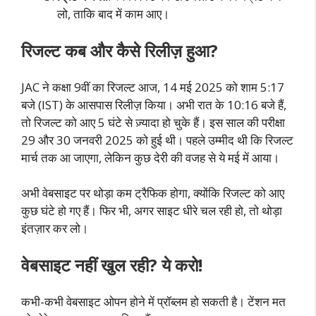
लो, ताकि बाद में काम आए।
रिजल्ट कब और कैसे रिलीज़ हुआ?
JAC ने कक्षा 9वीं का रिजल्ट आज, 14 मई 2025 को शाम 5:17
बजे (IST) के आसपास रिलीज़ किया। अभी रात के 10:16 बजे हैं,
तो रिजल्ट को आए 5 घंटे से ज़्यादा हो चुके हैं। इस साल की परीक्षा
29 और 30 जनवरी 2025 को हुई थी। पहले उम्मीद थी कि रिजल्ट
मार्च तक आ जाएगा, लेकिन कुछ देरी की वजह से ये मई में आया।
अभी वेबसाइट पर थोड़ा कम ट्रैफिक होगा, क्योंकि रिजल्ट को आए
कुछ घंटे हो गए हैं। फिर भी, अगर साइट धीरे चल रही हो, तो थोड़ा
इंतज़ार कर लो।
वेबसाइट नहीं खुल रही? ये करो!
कभी-कभी वेबसाइट ओपन होने में प्रॉब्लम हो सकती है। टेंशन मत