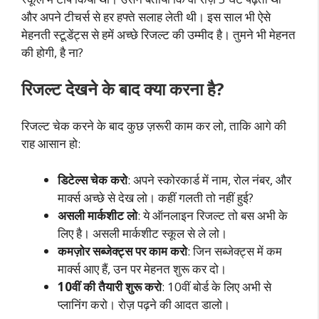
और अपने टीचर्स से हर हफ्ते सलाह लेती थी। इस साल भी ऐसे
मेहनती स्टूडेंट्स से हमें अच्छे रिजल्ट की उम्मीद है। तुमने भी मेहनत
की होगी, है ना?
रिजल्ट देखने के बाद क्या करना है?
रिजल्ट चेक करने के बाद कुछ ज़रूरी काम कर लो, ताकि आगे की
राह आसान हो:
डिटेल्स चेक करो
: अपने स्कोरकार्ड में नाम, रोल नंबर, और
मार्क्स अच्छे से देख लो। कहीं गलती तो नहीं हुई?
असली मार्कशीट लो
: ये ऑनलाइन रिजल्ट तो बस अभी के
लिए है। असली मार्कशीट स्कूल से ले लो।
कमज़ोर सब्जेक्ट्स पर काम करो
: जिन सब्जेक्ट्स में कम
मार्क्स आए हैं, उन पर मेहनत शुरू कर दो।
10वीं की तैयारी शुरू करो
: 10वीं बोर्ड के लिए अभी से
प्लानिंग करो। रोज़ पढ़ने की आदत डालो।