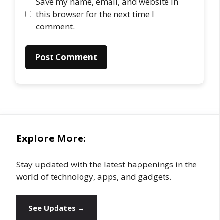
Save my name, email, and website in
this browser for the next time I
comment.
Explore More:
Stay updated with the latest happenings in the
world of technology, apps, and gadgets.
See Updates →