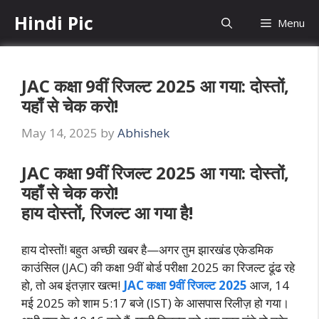
Skip
Hindi Pic
Menu
to
content
JAC कक्षा 9वीं रिजल्ट 2025 आ गया: दोस्तों,
यहाँ से चेक करो!
May 14, 2025
by
Abhishek
JAC कक्षा 9वीं रिजल्ट 2025 आ गया: दोस्तों,
यहाँ से चेक करो!
हाय दोस्तों, रिजल्ट आ गया है!
हाय दोस्तों! बहुत अच्छी खबर है—अगर तुम झारखंड एकेडमिक
काउंसिल (JAC) की कक्षा 9वीं बोर्ड परीक्षा 2025 का रिजल्ट ढूंढ रहे
हो, तो अब इंतज़ार खत्म!
JAC कक्षा 9वीं रिजल्ट 2025
आज, 14
मई 2025 को शाम 5:17 बजे (IST) के आसपास रिलीज़ हो गया।