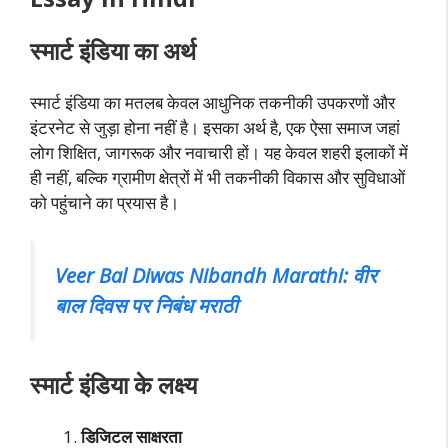
स्मार्ट इंडिया का अर्थ
स्मार्ट इंडिया का मतलब केवल आधुनिक तकनीकी उपकरणों और
इंटरनेट से जुड़ा होना नहीं है। इसका अर्थ है, एक ऐसा समाज जहां
लोग शिक्षित, जागरूक और नवाचारी हों। यह केवल शहरी इलाकों में
ही नहीं, बल्कि ग्रामीण क्षेत्रों में भी तकनीकी विकास और सुविधाओं
को पहुंचाने का प्रयास है।
Veer Bal Diwas Nibandh Marathi: वीर
बाल दिवस पर निबंध मराठी
स्मार्ट इंडिया के लक्ष्य
डिजिटल साक्षरता