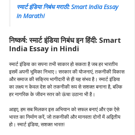
स्मार्ट इंडिया निबंध मराठी: Smart India Essay
in Marathi
निष्कर्ष: स्मार्ट इंडिया निबंध इन हिंदी: Smart
India Essay in Hindi
स्मार्ट इंडिया का सपना तभी साकार हो सकता है जब हर भारतीय
इसमें अपनी भूमिका निभाए। सरकार की योजनाएं, तकनीकी विकास
और समाज की सक्रिय भागीदारी से ही यह संभव है। स्मार्ट इंडिया
का लक्ष्य न केवल देश को तकनीकी रूप से सशक्त बनाना है, बल्कि
हर नागरिक के जीवन स्तर को ऊंचा उठाना भी है।
आइए, हम सब मिलकर इस अभियान को सफल बनाएं और एक ऐसे
भारत का निर्माण करें, जो तकनीकी और मानवता दोनों में अद्वितीय
हो। स्मार्ट इंडिया, सशक्त भारत!