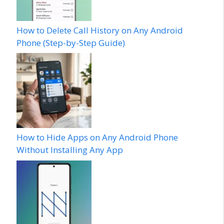
How to Delete Call History on Any Android
Phone (Step-by-Step Guide)
How to Hide Apps on Any Android Phone
Without Installing Any App