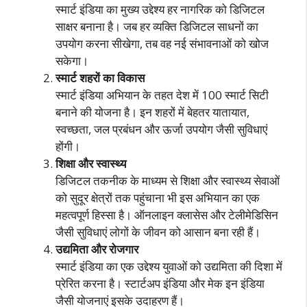
स्मार्ट इंडिया का मुख्य उद्देश्य हर नागरिक को डिजिटल
साक्षर बनाना है। जब हर व्यक्ति डिजिटल साधनों का
उपयोग करना सीखेगा, तब वह नई संभावनाओं को खोज
सकेगा।
स्मार्ट शहरों का विकास
स्मार्ट इंडिया अभियान के तहत देश में 100 स्मार्ट सिटी
बनाने की योजना है। इन शहरों में बेहतर यातायात,
स्वच्छता, जल प्रबंधन और ऊर्जा उपयोग जैसी सुविधाएं
होंगी।
शिक्षा और स्वास्थ्य
डिजिटल तकनीक के माध्यम से शिक्षा और स्वास्थ्य सेवाओं
को सुदूर क्षेत्रों तक पहुंचाना भी इस अभियान का एक
महत्वपूर्ण हिस्सा है। ऑनलाइन क्लासेस और टेलीमेडिसिन
जैसी सुविधाएं लोगों के जीवन को आसान बना रही हैं।
उद्यमिता और रोजगार
स्मार्ट इंडिया का एक उद्देश्य युवाओं को उद्यमिता की दिशा में
प्रेरित करना है। स्टार्टअप इंडिया और मेक इन इंडिया
जैसी योजनाएं इसके उदाहरण हैं।