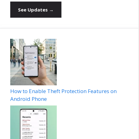
See Updates →
How to Enable Theft Protection Features on
Android Phone