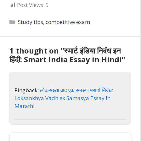
Post Views:
5
Categories
Study tips, competitive exam
1 thought on “स्मार्ट इंडिया निबंध इन
हिंदी: Smart India Essay in Hindi”
Pingback:
लोकसंख्या वाढ एक समस्या मराठी निबंध:
Loksankhya Vadh ek Samasya Essay in
Marathi