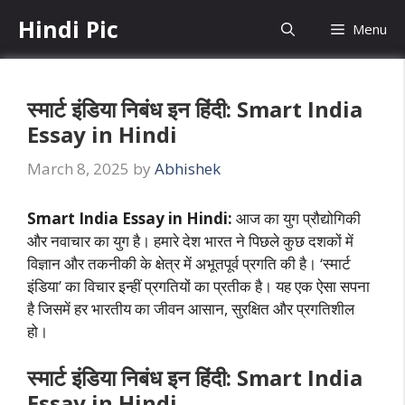
Skip
Hindi Pic
Menu
to
content
स्मार्ट इंडिया निबंध इन हिंदी: Smart India
Essay in Hindi
March 8, 2025
by
Abhishek
Smart India Essay in Hindi:
आज का युग प्रौद्योगिकी
और नवाचार का युग है। हमारे देश भारत ने पिछले कुछ दशकों में
विज्ञान और तकनीकी के क्षेत्र में अभूतपूर्व प्रगति की है। ‘स्मार्ट
इंडिया’ का विचार इन्हीं प्रगतियों का प्रतीक है। यह एक ऐसा सपना
है जिसमें हर भारतीय का जीवन आसान, सुरक्षित और प्रगतिशील
हो।
स्मार्ट इंडिया निबंध इन हिंदी: Smart India
Essay in Hindi