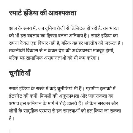
स्मार्ट इंडिया की आवश्यकता
आज के समय में, जब दुनिया तेजी से डिजिटल हो रही है, तब भारत
को भी इस बदलाव का हिस्सा बनना अनिवार्य है। स्मार्ट इंडिया का
सपना केवल एक विचार नहीं है, बल्कि यह हर भारतीय की जरूरत है।
तकनीकी विकास से न केवल देश की अर्थव्यवस्था मजबूत होगी,
बल्कि यह सामाजिक असमानताओं को भी कम करेगा।
चुनौतियाँ
स्मार्ट इंडिया के रास्ते में कई चुनौतियां भी हैं। ग्रामीण इलाकों में
इंटरनेट की कमी, बिजली की अनुपलब्धता और जागरूकता का
अभाव इस अभियान के मार्ग में रोड़े डालते हैं। लेकिन सरकार और
लोगों के सामूहिक प्रयास से इन समस्याओं को हल किया जा सकता
है।