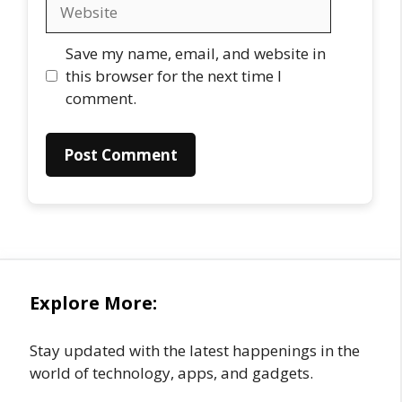
Website
Save my name, email, and website in
this browser for the next time I
comment.
Explore More:
Stay updated with the latest happenings in the
world of technology, apps, and gadgets.