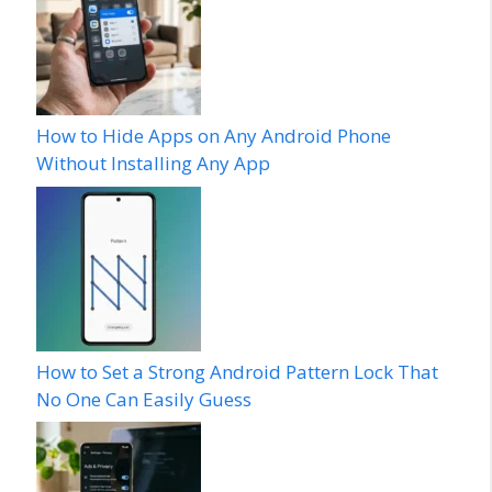
How to Hide Apps on Any Android Phone
Without Installing Any App
How to Set a Strong Android Pattern Lock That
No One Can Easily Guess