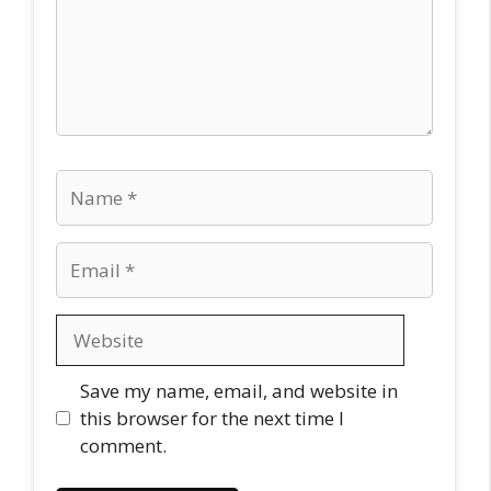
Name
Email
Website
Save my name, email, and website in
this browser for the next time I
comment.