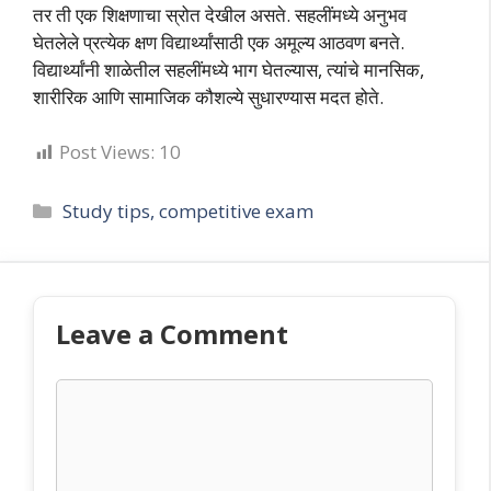
तर ती एक शिक्षणाचा स्रोत देखील असते. सहलींमध्ये अनुभव
घेतलेले प्रत्येक क्षण विद्यार्थ्यांसाठी एक अमूल्य आठवण बनते.
विद्यार्थ्यांनी शाळेतील सहलींमध्ये भाग घेतल्यास, त्यांचे मानसिक,
शारीरिक आणि सामाजिक कौशल्ये सुधारण्यास मदत होते.
Post Views:
10
Categories
Study tips, competitive exam
Leave a Comment
Comment