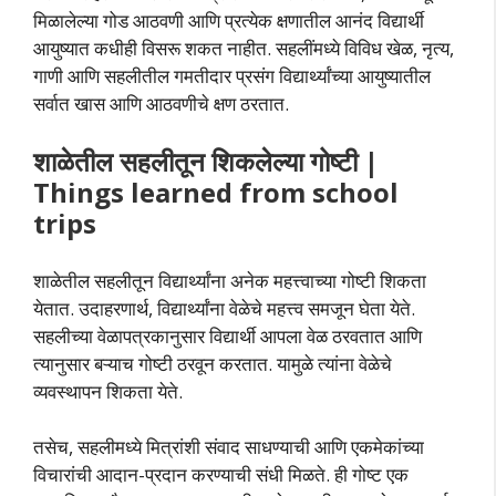
मिळालेल्या गोड आठवणी आणि प्रत्येक क्षणातील आनंद विद्यार्थी
आयुष्यात कधीही विसरू शकत नाहीत. सहलींमध्ये विविध खेळ, नृत्य,
गाणी आणि सहलीतील गमतीदार प्रसंग विद्यार्थ्यांच्या आयुष्यातील
सर्वात खास आणि आठवणीचे क्षण ठरतात.
शाळेतील सहलीतून शिकलेल्या गोष्टी |
Things learned from school
trips
शाळेतील सहलीतून विद्यार्थ्यांना अनेक महत्त्वाच्या गोष्टी शिकता
येतात. उदाहरणार्थ, विद्यार्थ्यांना वेळेचे महत्त्व समजून घेता येते.
सहलीच्या वेळापत्रकानुसार विद्यार्थी आपला वेळ ठरवतात आणि
त्यानुसार बऱ्याच गोष्टी ठरवून करतात. यामुळे त्यांना वेळेचे
व्यवस्थापन शिकता येते.
तसेच, सहलीमध्ये मित्रांशी संवाद साधण्याची आणि एकमेकांच्या
विचारांची आदान-प्रदान करण्याची संधी मिळते. ही गोष्ट एक