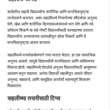
शाळेतील सहली विद्यार्थ्यांना शारीरिक आणि मानसिकदृष्ट्या
ताजेतवाने करतात. अशा सहलींमध्ये निसर्गाच्या सौंदर्याचा अनुभव
घेणे, खेळ आणि शारीरिक क्रियाकलापांमध्ये भाग घेणे आणि नवे
कौशल्य शिकणे या सर्व गोष्टी विद्यार्थ्यांसाठी फायद्याच्या ठरतात.
विद्यार्थ्यांना अभ्यासाच्या धावपळीतून ब्रेक मिळतो आणि ते
मानसिकदृष्ट्या आराम करतात.
सहलींमध्ये मनमोकळेपणाने गप्पा मारता येतात. हा एक सामाजिक
अनुभव असतो. यामुळे विद्यार्थ्यांची मानसिकता आणि व्यक्तिमत्त्व
विकास होतो. सहलीमध्ये घेतलेले अनुभव विद्यार्थ्यांसाठी आयुष्यभर
आठवण बनून राहतात. अनेक विद्यार्थी सहलीतून आपले जीवन
अनुभव, सहकार्य, आणि सामूहिक कार्याची महत्त्वपूर्ण शिकवण
मिळवतात.
सहलीच्या तयारीसाठी टिप्स