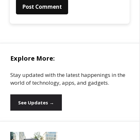
Explore More:
Stay updated with the latest happenings in the
world of technology, apps, and gadgets.
See Updates →