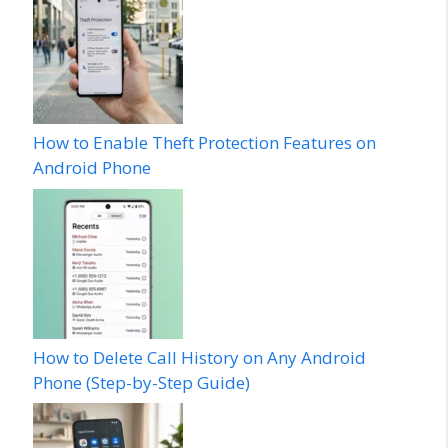
How to Enable Theft Protection Features on
Android Phone
How to Delete Call History on Any Android
Phone (Step-by-Step Guide)