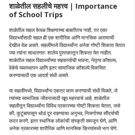
शाळेतील सहलीचे महत्त्व | Importance
of School Trips
शाळेतील सहल केवळ शिक्षणाच्या बाबतीतच नाही, तर एका
विद्यार्थ्यांसाठी सहल ही एक शारीरिक आणि मानसिक आरामाची
देखील वेळ असते. सहलींमध्ये विद्यार्थ्यांना अनेक गोष्टी शिकता येतात
ज्या त्यांना साधारणतः शालेय पुस्तकातून शिकता येत नाहीत.
शाळेतील सहल विद्यार्थ्यांच्या सहकार्याची भावना, नेतृत्व कौशल्य,
वेळेचे व्यवस्थापन आणि इतर सामाजिक कौशल्ये विकसित
करण्यासाठी एक आदर्श संधी असते.
या सहलींमध्ये, विद्यार्थ्यांना एकत्र काम करण्याची संधी मिळते, जे
त्यांच्या सामाजिक जीवनासाठी खूप महत्त्वाचे आहे. शाळेतील
सहलीतून विद्यार्थ्यांना विविध प्रकारच्या गोष्टी शिकता येतात, जसे
की, कुटुंबापासून थोडं दूर राहण्याचा अनुभव, निसर्गाच्या सौंदर्याची
कदर करणे, इतर स्थानिक लोकांची संस्कृती समजून घेणे, आणि
अनेक प्रकारच्या शारीरिक आणि मानसिक क्रियांमध्ये भाग घेणे.