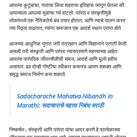
आपल्या कुटुंबाचा, गावाचा किंवा शहराचा इतिहास जाणून घेतला की
आपल्याला आपल्या मुळांचा गर्व वाटतो. परंपरा व संस्कृतीमुळे
लोकांमध्ये एक नैतिकतेचे बंध तयार होतात, आणि त्याचे पालन करत
ज्या पिढ्या वाढतात, त्यांना समाजात एक आदर्श स्थान प्राप्त होते.
आजच्या आधुनिक युगात जरी तंत्रज्ञान आणि विज्ञानाने प्रगती केली
असली तरी संस्कृती आणि परंपरा त्याचप्रमाणे महत्त्वाच्या आहेत.
आपल्या पारंपरिक जीवनशैलीची समज, आदर्श आणि मूल्ये हवीच
असतात. ह्या दोन्ही गोष्टींचा स्वीकार करूनच आपण सशक्त आणि
समृद्ध समाज निर्माण करू शकतो.
Sadacharache Mahatva Nibandh in
Marathi: सदाचाराचे महत्त्व निबंध मराठी
निष्कर्षतः, संस्कृती आणि परंपरा यांचा आदर करणे हे प्रत्येकाच्या