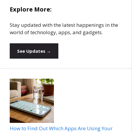
Explore More:
Stay updated with the latest happenings in the
world of technology, apps, and gadgets.
See Updates →
How to Find Out Which Apps Are Using Your