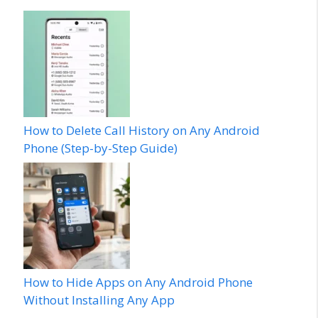
How to Delete Call History on Any Android
Phone (Step-by-Step Guide)
How to Hide Apps on Any Android Phone
Without Installing Any App