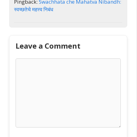
Pingback:
Swachhata che Mahatva Nibandh:
स्वच्छतेचे महत्त्व निबंध
Leave a Comment
Comment