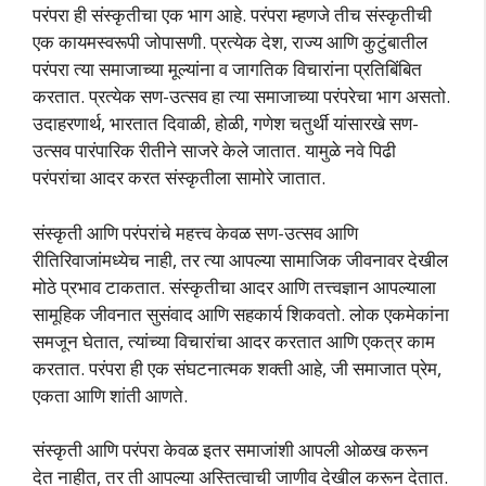
परंपरा ही संस्कृतीचा एक भाग आहे. परंपरा म्हणजे तीच संस्कृतीची
एक कायमस्वरूपी जोपासणी. प्रत्येक देश, राज्य आणि कुटुंबातील
परंपरा त्या समाजाच्या मूल्यांना व जागतिक विचारांना प्रतिबिंबित
करतात. प्रत्येक सण-उत्सव हा त्या समाजाच्या परंपरेचा भाग असतो.
उदाहरणार्थ, भारतात दिवाळी, होळी, गणेश चतुर्थी यांसारखे सण-
उत्सव पारंपारिक रीतीने साजरे केले जातात. यामुळे नवे पिढी
परंपरांचा आदर करत संस्कृतीला सामोरे जातात.
संस्कृती आणि परंपरांचे महत्त्व केवळ सण-उत्सव आणि
रीतिरिवाजांमध्येच नाही, तर त्या आपल्या सामाजिक जीवनावर देखील
मोठे प्रभाव टाकतात. संस्कृतीचा आदर आणि तत्त्वज्ञान आपल्याला
सामूहिक जीवनात सुसंवाद आणि सहकार्य शिकवतो. लोक एकमेकांना
समजून घेतात, त्यांच्या विचारांचा आदर करतात आणि एकत्र काम
करतात. परंपरा ही एक संघटनात्मक शक्ती आहे, जी समाजात प्रेम,
एकता आणि शांती आणते.
संस्कृती आणि परंपरा केवळ इतर समाजांशी आपली ओळख करून
देत नाहीत, तर ती आपल्या अस्तित्वाची जाणीव देखील करून देतात.