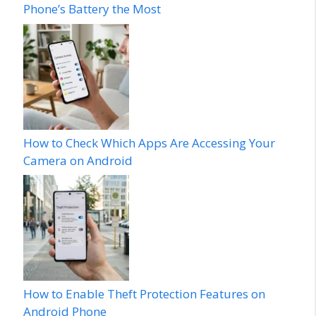
Phone’s Battery the Most
How to Check Which Apps Are Accessing Your
Camera on Android
How to Enable Theft Protection Features on
Android Phone