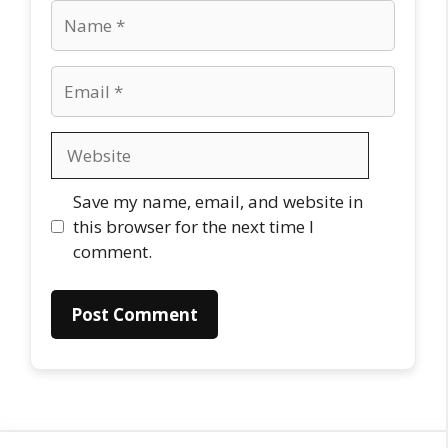
Name
Email
Website
Save my name, email, and website in
this browser for the next time I
comment.