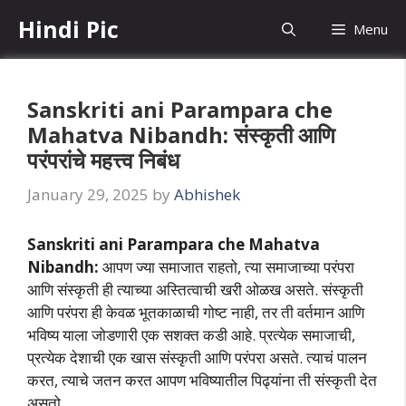
Skip
Hindi Pic
Menu
to
content
Sanskriti ani Parampara che
Mahatva Nibandh: संस्कृती आणि
परंपरांचे महत्त्व निबंध
January 29, 2025
by
Abhishek
Sanskriti ani Parampara che Mahatva
Nibandh:
आपण ज्या समाजात राहतो, त्या समाजाच्या परंपरा
आणि संस्कृती ही त्याच्या अस्तित्वाची खरी ओळख असते. संस्कृती
आणि परंपरा ही केवळ भूतकाळाची गोष्ट नाही, तर ती वर्तमान आणि
भविष्य याला जोडणारी एक सशक्त कडी आहे. प्रत्येक समाजाची,
प्रत्येक देशाची एक खास संस्कृती आणि परंपरा असते. त्याचं पालन
करत, त्याचे जतन करत आपण भविष्यातील पिढ्यांना ती संस्कृती देत
असतो.