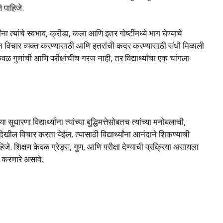
 पाहिजे.
्यांना त्यांचे स्वभाव, क्रीडा, कला आणि इतर गोष्टींमध्ये भाग घेण्याचे
क्त विचार व्यक्त करण्यासाठी आणि इतरांची कदर करण्यासाठी संधी मिळाली
ेवळ गुणांची आणि परीक्षांचीच गरज नाही, तर विद्यार्थ्यांचा एक चांगला
ारणा विद्यार्थ्यांना त्यांच्या बुद्धिमत्तेसोबतच त्यांच्या मनोबलाची,
ल विचार करता येईल. त्यासाठी विद्यार्थ्यांना आनंदाने शिकण्याची
िजे. शिक्षण केवळ ग्रेड्स, गुण, आणि परीक्षा देण्याची प्रक्रिया असायला
ास करणारे असावे.