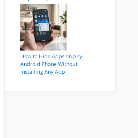
How to Hide Apps on Any
Android Phone Without
Installing Any App