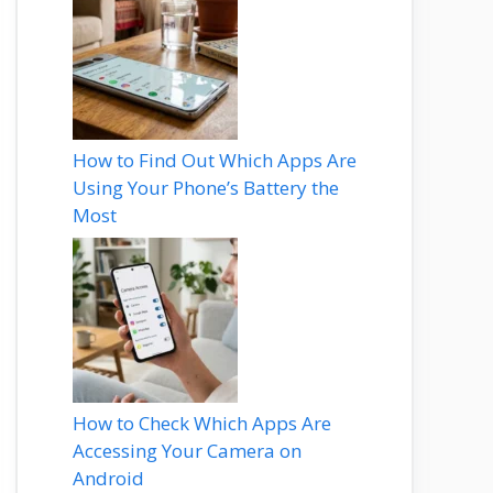
How to Find Out Which Apps Are
Using Your Phone’s Battery the
Most
How to Check Which Apps Are
Accessing Your Camera on
Android