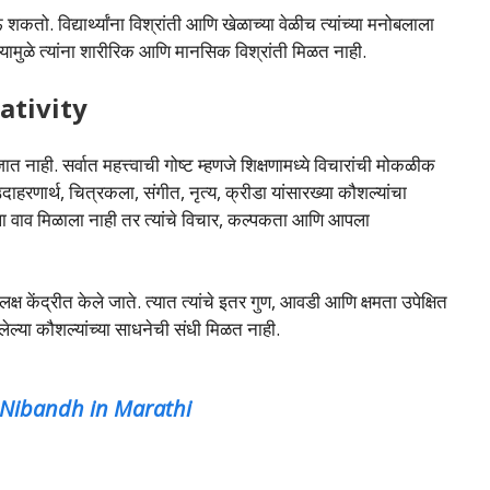
ऊ शकतो. विद्यार्थ्यांना विश्रांती आणि खेळाच्या वेळीच त्यांच्या मनोबलाला
ठ यामुळे त्यांना शारीरिक आणि मानसिक विश्रांती मिळत नाही.
eativity
त नाही. सर्वात महत्त्वाची गोष्ट म्हणजे शिक्षणामध्ये विचारांची मोकळीक
. उदाहरणार्थ, चित्रकला, संगीत, नृत्य, क्रीडा यांसारख्या कौशल्यांचा
ला वाव मिळाला नाही तर त्यांचे विचार, कल्पकता आणि आपला
लक्ष केंद्रीत केले जाते. त्यात त्यांचे इतर गुण, आवडी आणि क्षमता उपेक्षित
असलेल्या कौशल्यांच्या साधनेची संधी मिळत नाही.
l Nibandh in Marathi