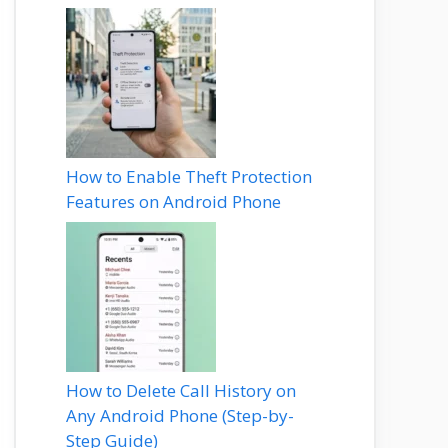
How to Enable Theft Protection
Features on Android Phone
How to Delete Call History on
Any Android Phone (Step-by-
Step Guide)