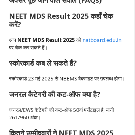
NEET MDS Result 2025 कहाँ चेक
करें?
आप
NEET MDS Result 2025
को
natboard.edu.in
पर चेक कर सकते हैं।
स्कोरकार्ड कब ले सकते हैं?
स्कोरकार्ड 23 मई 2025 से NBEMS वेबसाइट पर उपलब्ध होगा।
जनरल कैटेगरी की कट-ऑफ क्या है?
जनरल/EWS कैटेगरी की कट-ऑफ 50वां पर्सेंटाइल है, यानी
261/960 अंक।
कितने उम्मीदवारों ने NEET MDS 2025