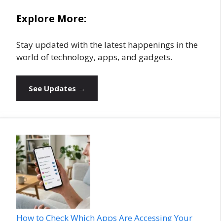
Explore More:
Stay updated with the latest happenings in the
world of technology, apps, and gadgets.
See Updates →
How to Check Which Apps Are Accessing Your