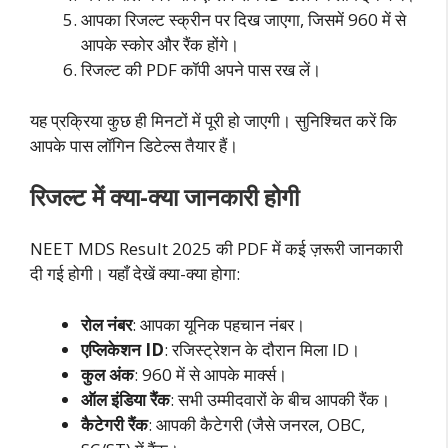
आपका रिजल्ट स्क्रीन पर दिख जाएगा, जिसमें 960 में से
आपके स्कोर और रैंक होंगे।
रिजल्ट की PDF कॉपी अपने पास रख लें।
यह प्रक्रिया कुछ ही मिनटों में पूरी हो जाएगी। सुनिश्चित करें कि
आपके पास लॉगिन डिटेल्स तैयार हैं।
रिजल्ट में क्या-क्या जानकारी होगी
NEET MDS Result 2025 की PDF में कई ज़रूरी जानकारी
दी गई होगी। यहाँ देखें क्या-क्या होगा:
रोल नंबर
: आपका यूनिक पहचान नंबर।
एप्लिकेशन ID
: रजिस्ट्रेशन के दौरान मिला ID।
कुल अंक
: 960 में से आपके मार्क्स।
ऑल इंडिया रैंक
: सभी उम्मीदवारों के बीच आपकी रैंक।
कैटेगरी रैंक
: आपकी कैटेगरी (जैसे जनरल, OBC,