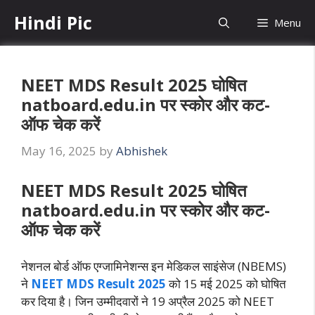
Skip
Hindi Pic
Menu
to
content
NEET MDS Result 2025 घोषित
natboard.edu.in पर स्कोर और कट-
ऑफ चेक करें
May 16, 2025
by
Abhishek
NEET MDS Result 2025 घोषित
natboard.edu.in पर स्कोर और कट-
ऑफ चेक करें
नेशनल बोर्ड ऑफ एग्जामिनेशन्स इन मेडिकल साइंसेज (NBEMS)
ने
NEET MDS Result 2025
को 15 मई 2025 को घोषित
कर दिया है। जिन उम्मीदवारों ने 19 अप्रैल 2025 को NEET