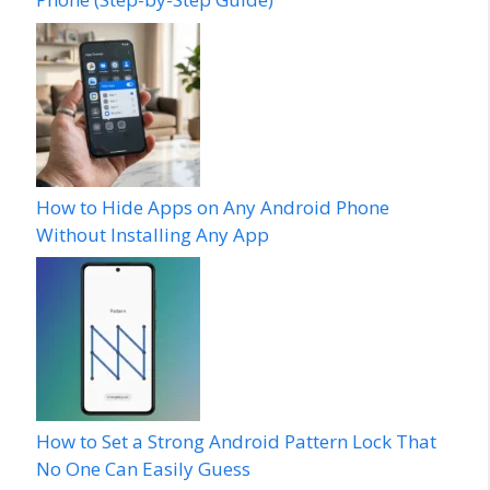
How to Hide Apps on Any Android Phone
Without Installing Any App
How to Set a Strong Android Pattern Lock That
No One Can Easily Guess