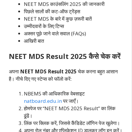
NEET MDS काउंसलिंग 2025 की जानकारी
पिछले सालों की कट-ऑफ ट्रेंड्स
NEET MDS के बारे में कुछ ज़रूरी बातें
उम्मीदवारों के लिए टिप्स
अक्सर पूछे जाने वाले सवाल (FAQs)
आखिरी बात
NEET MDS Result 2025 कैसे चेक करें
अपना
NEET MDS Result 2025
चेक करना बहुत आसान
है। नीचे दिए गए स्टेप्स को फॉलो करें:
NBEMS की आधिकारिक वेबसाइट
natboard.edu.in
पर जाएँ।
होमपेज पर “NEET MDS 2025 Result” का लिंक
ढूंढें।
लिंक पर क्लिक करें, जिससे कैंडिडेट लॉगिन पेज खुलेगा।
अपना रोल नंबर और एप्लिकेशन ID डालकर लॉग इन करें।