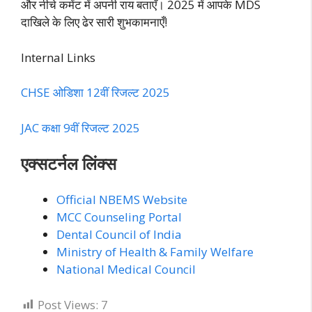
और नीचे कमेंट में अपनी राय बताएँ। 2025 में आपके MDS
दाखिले के लिए ढेर सारी शुभकामनाएँ!
Internal Links
CHSE ओडिशा 12वीं रिजल्ट 2025
JAC कक्षा 9वीं रिजल्ट 2025
एक्सटर्नल लिंक्स
Official NBEMS Website
MCC Counseling Portal
Dental Council of India
Ministry of Health & Family Welfare
National Medical Council
Post Views:
7