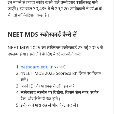
इन मार्क्स से ज़्यादा स्कोर करने वाले उम्मीदवार क्वालिफाई माने
जाएँगे। इस साल 30,435 में से 29,220 उम्मीदवारों ने परीक्षा दी
थी, तो कॉम्पिटिशन कड़ा है।
NEET MDS स्कोरकार्ड कैसे लें
NEET MDS 2025 का व्यक्तिगत स्कोरकार्ड 23 मई 2025 से
उपलब्ध होगा। इसे लेने के लिए ये स्टेप्स फॉलो करें:
natboard.edu.in
पर जाएँ।
“NEET MDS 2025 Scorecard” लिंक पर क्लिक
करें।
अपने ID और पासवर्ड से लॉग इन करें।
स्कोरकार्ड स्क्रीन पर दिखेगा, जिसमें रोल नंबर, स्कोर,
रैंक, और कैटेगरी रैंक होंगे।
इसे अपने पास रख लें और प्रिंट कर लें।