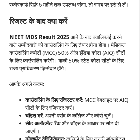
स्कोरकार्ड सिर्फ़ 6 महीने तक उपलब्ध रहेगा, तो समय पर इसे ले लें।
रिजल्ट के बाद क्या करें
NEET MDS Result 2025
आने के बाद क्वालिफाई करने
वाले उम्मीदवारों को काउंसलिंग के लिए तैयार होना होगा। मेडिकल
काउंसलिंग कमेटी (MCC) 50% ऑल इंडिया कोटा (AIQ) सीटों
के लिए काउंसलिंग करेगी। बाकी 50% स्टेट कोटा सीटों के लिए
राज्य प्राधिकरण ज़िम्मेदार होंगे।
आपके अगले कदम:
काउंसलिंग के लिए रजिस्टर करें
: MCC वेबसाइट पर AIQ
सीटों के लिए रजिस्टर करें।
चॉइस भरें
: अपनी पसंद के कॉलेज और कोर्स चुनें।
सीट अलॉटमेंट
: रैंक और चॉइस के आधार पर सीट दी
जाएगी।
डॉक्यूमेंट वेरिफिकेशन
: दाखिले के लिए ज़रूरी डॉक्यूमेंट्स