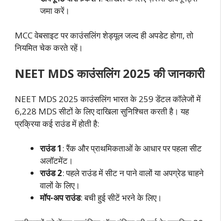
जमा करें।
MCC वेबसाइट पर काउंसलिंग शेड्यूल जल्द ही अपडेट होगा, तो
नियमित चेक करते रहें।
NEET MDS काउंसलिंग 2025 की जानकारी
NEET MDS 2025 काउंसलिंग भारत के 259 डेंटल कॉलेजों में
6,228 MDS सीटों के लिए दाखिला सुनिश्चित करती है। यह
प्रक्रिया कई राउंड में होती है:
राउंड 1
: रैंक और प्राथमिकताओं के आधार पर पहला सीट
अलॉटमेंट।
राउंड 2
: पहले राउंड में सीट न पाने वालों या अपग्रेड चाहने
वालों के लिए।
मॉप-अप राउंड
: बची हुई सीटें भरने के लिए।