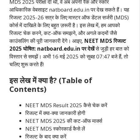
MDS 2025 परीक्षा दी थी, वे अब अपनी रैंक और स्कोर
आधिकारिक वेबसाइट natboard.edu.in पर देख सकते हैं। यह
रिजल्ट 2025-26 सत्र के लिए मास्टर ऑफ डेंटल सर्जरी (MDS)
कोर्स में दाखिले के लिए बहुत ज़रूरी है। इस लेख में, हम आपको
रिजल्ट चेक करने, कट-ऑफ समझने, और अगले कदमों जैसे
काउंसलिंग की पूरी जानकारी देंगे। आइए,
NEET MDS रिजल्ट
2025 घोषित: natboard.edu.in पर देखें
से जुड़ी हर बात को
विस्तार से समझें। अभी 16 मई 2025 को सुबह 07:47 बजे हैं, तो
चलिए शुरू करते हैं!
इस लेख में क्या है? (Table of
Contents)
NEET MDS Result 2025 कैसे चेक करें
रिजल्ट में क्या-क्या जानकारी होगी
NEET MDS 2025 की कट-ऑफ मार्क्स
NEET MDS स्कोरकार्ड कैसे लें
रिजल्ट के बाद क्या करें