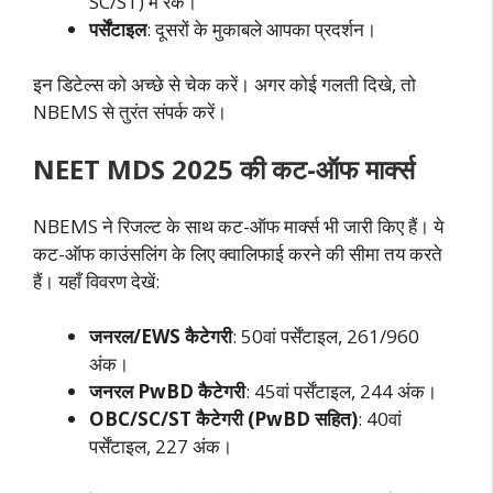
SC/ST) में रैंक।
पर्सेंटाइल
: दूसरों के मुकाबले आपका प्रदर्शन।
इन डिटेल्स को अच्छे से चेक करें। अगर कोई गलती दिखे, तो
NBEMS से तुरंत संपर्क करें।
NEET MDS 2025 की कट-ऑफ मार्क्स
NBEMS ने रिजल्ट के साथ कट-ऑफ मार्क्स भी जारी किए हैं। ये
कट-ऑफ काउंसलिंग के लिए क्वालिफाई करने की सीमा तय करते
हैं। यहाँ विवरण देखें:
जनरल/EWS कैटेगरी
: 50वां पर्सेंटाइल, 261/960
अंक।
जनरल PwBD कैटेगरी
: 45वां पर्सेंटाइल, 244 अंक।
OBC/SC/ST कैटेगरी (PwBD सहित)
: 40वां
पर्सेंटाइल, 227 अंक।