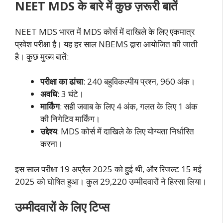
NEET MDS के बारे में कुछ ज़रूरी बातें
NEET MDS भारत में MDS कोर्स में दाखिले के लिए एकमात्र
प्रवेश परीक्षा है। यह हर साल NBEMS द्वारा आयोजित की जाती
है। कुछ मुख्य बातें:
परीक्षा का ढांचा
: 240 बहुविकल्पीय प्रश्न, 960 अंक।
अवधि
: 3 घंटे।
मार्किंग
: सही जवाब के लिए 4 अंक, गलत के लिए 1 अंक
की निगेटिव मार्किंग।
उद्देश्य
: MDS कोर्स में दाखिले के लिए योग्यता निर्धारित
करना।
इस साल परीक्षा 19 अप्रैल 2025 को हुई थी, और रिजल्ट 15 मई
2025 को घोषित हुआ। कुल 29,220 उम्मीदवारों ने हिस्सा लिया।
उम्मीदवारों के लिए टिप्स