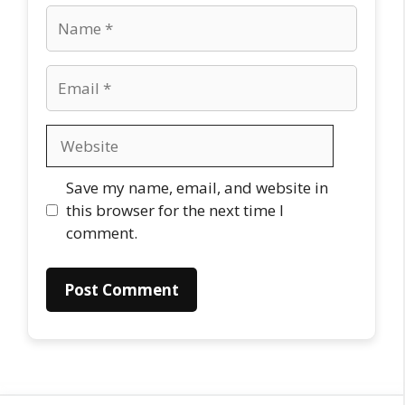
Name
Email
Website
Save my name, email, and website in
this browser for the next time I
comment.