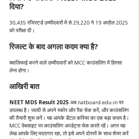
दिया?
30,435 रजिस्टर्ड उम्मीदवारों में से 29,220 ने 19 अप्रैल 2025
को परीक्षा दी।
रिजल्ट के बाद अगला कदम क्या है?
क्वालिफाई करने वाले उम्मीदवारों को MCC काउंसलिंग में हिस्सा
लेना होगा।
आखिरी बात
NEET MDS Result 2025
अब natboard.edu.in पर
उपलब्ध है। जल्दी से अपने स्कोर और रैंक चेक करें, और काउंसलिंग
की तैयारी शुरू करें। यह आपके डेंटल करियर का एक बड़ा कदम है।
MCC वेबसाइट पर काउंसलिंग अपडेट्स चेक करते रहें। अगर यह
लेख आपके लिए मददगार रहा, तो इसे अपने दोस्तों के साथ शेयर करें