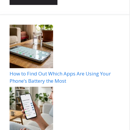
How to Find Out Which Apps Are Using Your
Phone’s Battery the Most