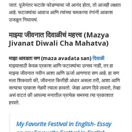
जातं. पूजेनंतर फटाके फोडण्याचा जो आनंद होता, तो आजही लक्षात
आहे. फटाक्यांचा आवाज आणि त्यांच्या चमकत्या रंगांनी आकाश
उजळून निघायचं.
माझ्या जीवनात दिवाळीचं महत्त्व (Mazya
Jivanat Diwali Cha Mahatva)
माझा आवडता सण (maza avadata san)
दिवाळी
माझ्यासाठी केवळ प्रकाश आणि फटाक्यांचा उत्सव नाही, तर हा
माझ्या जीवनात नवीन आशा आणि ऊर्जा आणणारा सण आहे. हा सण
मला शिकवतो की, जीवनात कितीही अंधार असला तरी, आशा आणि
सत्याचा प्रकाश नेहमी त्याला हरवतो. जेव्हा आपण दिवे लावतो, तेव्हा
असं वाटतं की आपल्या मनातील प्रत्येक समस्या त्या प्रकाशात
हरवते.
My Favorite Festival in English- Essay