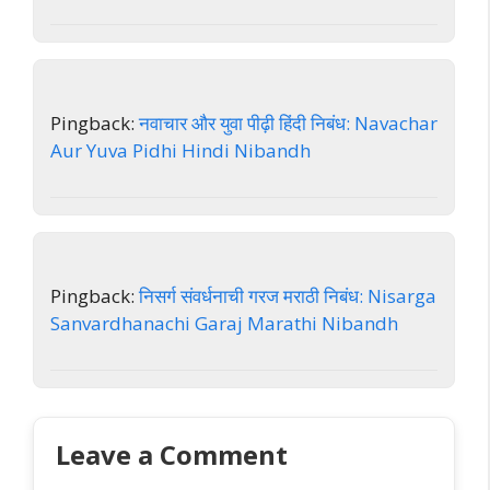
Pingback:
नवाचार और युवा पीढ़ी हिंदी निबंध: Navachar
Aur Yuva Pidhi Hindi Nibandh
Pingback:
निसर्ग संवर्धनाची गरज मराठी निबंध: Nisarga
Sanvardhanachi Garaj Marathi Nibandh
Leave a Comment