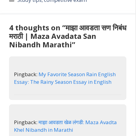
4 thoughts on “माझा आवडता सण निबंध
मराठी | Maza Avadata San
Nibandh Marathi”
Pingback:
My Favorite Season Rain English
Essay: The Rainy Season Essay in English
Pingback:
माझा आवडता खेळ लंगडी: Maza Avadta
Khel Nibandh in Marathi