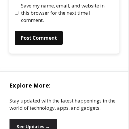
Save my name, email, and website in
this browser for the next time I
comment.
Explore More:
Stay updated with the latest happenings in the
world of technology, apps, and gadgets.
See Updates →