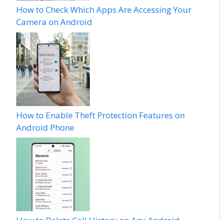
How to Check Which Apps Are Accessing Your
Camera on Android
How to Enable Theft Protection Features on
Android Phone