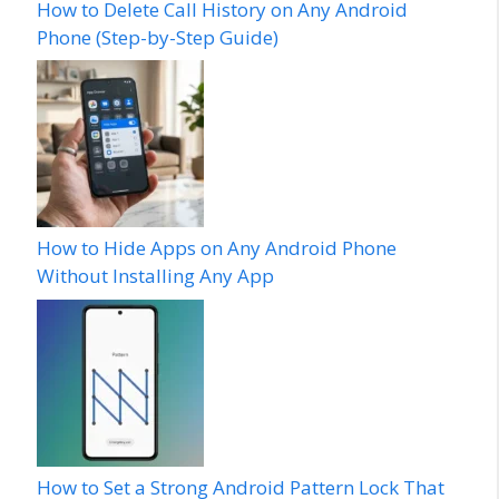
How to Delete Call History on Any Android
Phone (Step-by-Step Guide)
How to Hide Apps on Any Android Phone
Without Installing Any App
How to Set a Strong Android Pattern Lock That