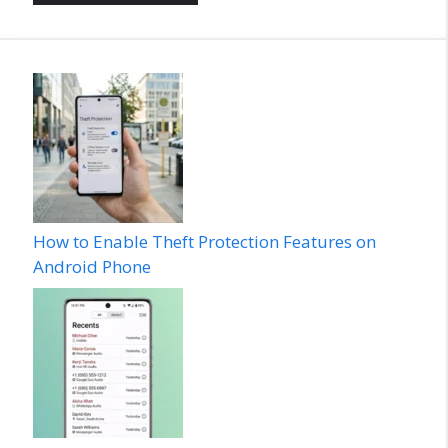
How to Enable Theft Protection Features on
Android Phone