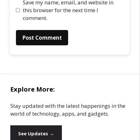
Save my name, email, and website in
this browser for the next time I
comment.
Explore More:
Stay updated with the latest happenings in the
world of technology, apps, and gadgets.
See Updates →