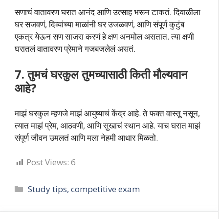
सणाचं वातावरण घरात आनंद आणि उत्साह भरून टाकतं. दिवाळीला
घर सजवणं, दिव्यांच्या माळांनी घर उजळवणं, आणि संपूर्ण कुटुंब
एकत्र येऊन सण साजरा करणं हे क्षण अनमोल असतात. त्या क्षणी
घरातलं वातावरण प्रेमाने गजबजलेलं असतं.
7. तुमचं घरकुल तुमच्यासाठी किती मौल्यवान
आहे?
माझं घरकुल म्हणजे माझं आयुष्याचं केंद्र आहे. ते फक्त वास्तू नसून,
त्यात माझं प्रेम, आठवणी, आणि सुखाचं स्थान आहे. याच घरात माझं
संपूर्ण जीवन उमलतं आणि मला नेहमी आधार मिळतो.
Post Views:
6
Categories
Study tips, competitive exam