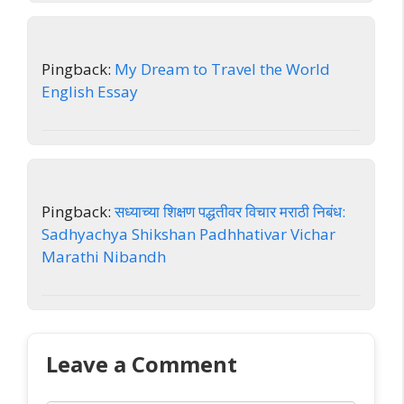
Pingback:
My Dream to Travel the World
English Essay
Pingback:
सध्याच्या शिक्षण पद्धतीवर विचार मराठी निबंध:
Sadhyachya Shikshan Padhhativar Vichar
Marathi Nibandh
Leave a Comment