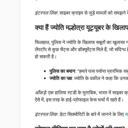
इंटरनल लिंक
: साइबर क्राइम से जुड़े मामलों को समझने क
क्या हैं ज्योति मल्होत्रा यूट्यूबर के खि
फिलहाल, पुलिस ने ज्योति के खिलाफ सबूतों का खुलासा न
लैपटॉप से कुछ चैट्स और डॉक्यूमेंट्स मिले हैं, जो संदिग
हो सकती है।
पुलिस का बयान
: “हमारे पास पर्याप्त प्रारंभिक स
ज्योति का पक्ष
: ज्योति के वकील ने कहा कि उनक
आँकड़े
: एक हालिया स्टडी के मुताबिक, भारत में साइबर 
ऐसे में, इस तरह के हाई-प्रोफाइल केस चर्चा में रहते हैं।
इंटरनल लिंक
: डेटा सिक्योरिटी के बारे में जानने के लिए
स