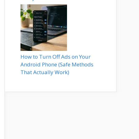
How to Turn Off Ads on Your
Android Phone (Safe Methods
That Actually Work)