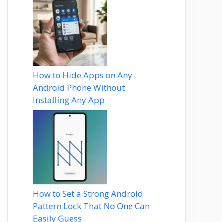
How to Hide Apps on Any
Android Phone Without
Installing Any App
How to Set a Strong Android
Pattern Lock That No One Can
Easily Guess