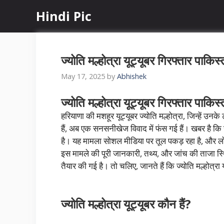
Skip
Hindi Pic
to
content
ज्योति मल्होत्रा यूट्यूबर गिरफ्तार पाकिस
May 17, 2025
by
Abhishek
ज्योति मल्होत्रा यूट्यूबर गिरफ्तार पाकिस
हरियाणा की मशहूर यूट्यूबर ज्योति मल्होत्रा, जिन्हें उनक
हैं, अब एक सनसनीखेज विवाद में फंस गई हैं। खबर है कि उ
है। यह मामला सोशल मीडिया पर तूल पकड़ रहा है, और लो
इस मामले की पूरी जानकारी, तथ्य, और जांच की ताजा स्थि
तैयार की गई है। तो चलिए, जानते हैं कि ज्योति मल्होत्रा 
ज्योति मल्होत्रा यूट्यूबर कौन हैं?