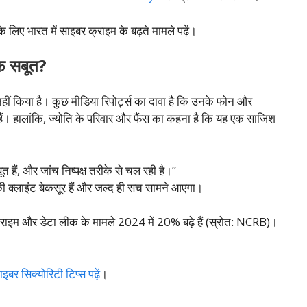
े लिए भारत में साइबर क्राइम के बढ़ते मामले पढ़ें।
लाफ सबूत?
हीं किया है। कुछ मीडिया रिपोर्ट्स का दावा है कि उनके फोन और
्ध हैं। हालांकि, ज्योति के परिवार और फैंस का कहना है कि यह एक साजिश
बूत हैं, और जांच निष्पक्ष तरीके से चल रही है।”
ी क्लाइंट बेकसूर हैं और जल्द ही सच सामने आएगा।
क्राइम और डेटा लीक के मामले 2024 में 20% बढ़े हैं (स्रोत: NCRB)।
ाइबर सिक्योरिटी टिप्स पढ़ें
।