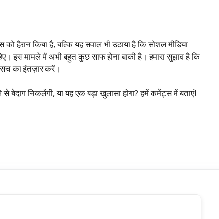
े फैंस को हैरान किया है, बल्कि यह सवाल भी उठाया है कि सोशल मीडिया
हिए। इस मामले में अभी बहुत कुछ साफ होना बाकी है। हमारा सुझाव है कि
तक सच का इंतज़ार करें।
े से बेदाग निकलेंगी, या यह एक बड़ा खुलासा होगा? हमें कमेंट्स में बताएं!