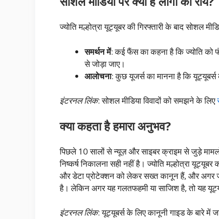
सोशल मीडिया पर क्या है लोगों की राय?
ज्योति मल्होत्रा यूट्यूबर की गिरफ्तारी के बाद सोशल मीडि
समर्थन में
: कई फैंस का कहना है कि ज्योति को फं
से जोड़ा जाए।
आलोचना
: कुछ यूजर्स का मानना है कि यूट्यूब
इंटरनल लिंक
: सोशल मीडिया विवादों को समझने के लिए
क्या कहता है हमारा अनुभव?
पिछले 10 सालों से न्यूज़ और साइबर क्राइम से जुड़े माम
निष्कर्ष निकालना सही नहीं है। ज्योति मल्होत्रा यूट्यूब
और डेटा प्रोटेक्शन को लेकर सख्त कानून हैं, और अगर 
है। लेकिन अगर यह गलतफहमी या साजिश है, तो यह यूट्य
इंटरनल लिंक
: यूट्यूबर्स के लिए कानूनी गाइड के बारे में