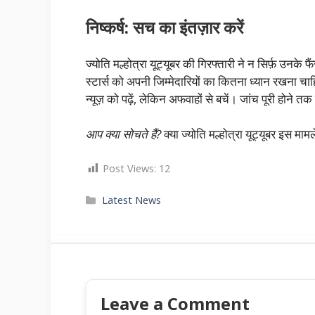
निष्कर्ष: सच का इंतज़ार करें
ज्योति मल्होत्रा यूट्यूबर की गिरफ्तारी ने न सिर्फ़ उनक
स्टार्स को अपनी जिम्मेदारियों का कितना ध्यान रखना चा
न्यूज़ को पढ़ें, लेकिन अफवाहों से बचें। जांच पूरी होने 
आप क्या सोचते हैं?
क्या ज्योति मल्होत्रा यूट्यूबर इस मामल
Post Views:
12
Categories
Latest News
Leave a Comment