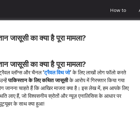
How to
्तान जासूसी का क्या है पूरा मामला?
्तान जासूसी का क्या है पूरा मामला?
े ट्रैवल व्लॉग्स और चैनल
‘
ट्रैवल विथ जो
’
के लिए लाखों लोग फॉलो करते
न्हें
पाकिस्तान के लिए कथित जासूसी
के आरोप में गिरफ्तार किया गया
ग जानना चाहते हैं कि आखिर माजरा क्या है। इस लेख में, हम आपके लिए
ति लाए हैं, जो विश्वसनीय स्रोतों और न्यूज़ एनालिसिस के आधार पर
यूट्यूबर के साथ क्या हुआ!