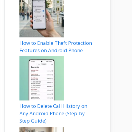
How to Enable Theft Protection
Features on Android Phone
How to Delete Call History on
Any Android Phone (Step-by-
Step Guide)