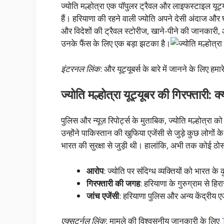
ज्योति मल्होत्रा एक पॉपुलर ट्रैवल और लाइफस्टाइल यूट्
हैं। हरियाणा की रहने वाली ज्योति अपने देसी अंदाज और घ
और विदेशों की ट्रैवल स्टोरीज, खाने-पीने की जानकारी,
उनके फैंस के लिए एक बड़ा झटका है।
इंटरनल लिंक
: और यूट्यूबर्स के बारे में जानने के लिए हमा
ज्योति मल्होत्रा यूट्यूबर की गिरफ्तारी: क
पुलिस और न्यूज़ रिपोर्ट्स के मुताबिक, ज्योति मल्होत्रा क
उन्होंने पाकिस्तान की खुफिया एजेंसी से जुड़े कुछ ल
भारत की सुरक्षा से जुड़ी थी। हालांकि, अभी तक कोई ठोस
आरोप
: ज्योति पर संदिग्ध व्यक्तियों को भारत के
गिरफ्तारी की जगह
: हरियाणा के गुरुग्राम से हि
जांच एजेंसी
: हरियाणा पुलिस और अन्य केंद्रीय एज
एक्सटर्नल लिंक
: मामले की विश्वसनीय जानकारी के लिए