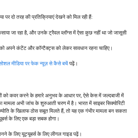
या पर दो तरह की प्रतिक्रियाएं देखने को मिल रही हैं:
साया जा रहा है, और उनके ट्रैवल व्लॉग्स में ऐसा कुछ नहीं था जो जासूसी
र्स को अपने कंटेंट और कॉन्टैक्ट्स को लेकर सावधान रहना चाहिए।
सोशल मीडिया पर फेक न्यूज़ से कैसे बचें
पढ़ें।
लों को कवर करने के हमारे अनुभव के आधार पर, ऐसे केस में जल्दबाजी में
र का मामला अभी जांच के शुरुआती चरण में है। भारत में साइबर सिक्योरिटी
ज्योति के खिलाफ ठोस सबूत मिलते हैं, तो यह एक गंभीर मामला बन सकता
ूबर्स के लिए एक बड़ा सबक होगा।
 जानने के लिए यूट्यूबर्स के लिए लीगल गाइड पढ़ें।